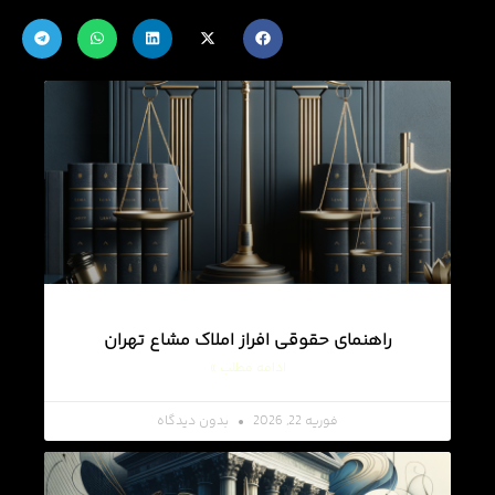
راهنمای حقوقی افراز املاک مشاع تهران
ادامه مطلب »
فوریه 22, 2026
بدون دیدگاه