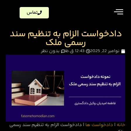
تماس
دادخواست الزام به تنظیم سند
رسمی ملک
نوامبر 22, 2025
12:43 ق.ظ
بدون نظر
خانه
|
دادخواست ها
|
دادخواست الزام به تنظیم سند رسمی