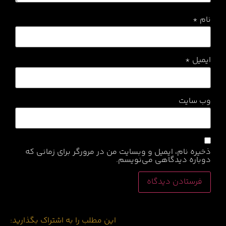
نام
*
ایمیل
*
وب‌ سایت
ذخیره نام، ایمیل و وبسایت من در مرورگر برای زمانی که
دوباره دیدگاهی می‌نویسم.
این مطلب را به اشتراک بگذارید: