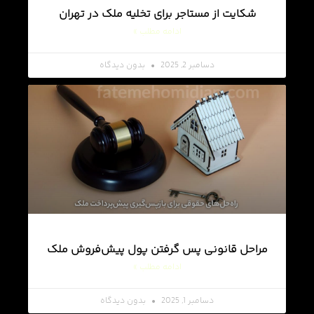
شکایت از مستاجر برای تخلیه ملک در تهران
ادامه مطلب »
دسامبر 2, 2025
بدون دیدگاه
مراحل قانونی پس گرفتن پول پیش‌فروش ملک
ادامه مطلب »
دسامبر 1, 2025
بدون دیدگاه