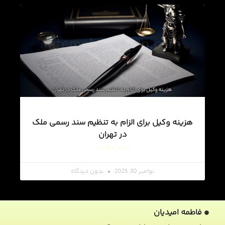
هزینه وکیل برای الزام به تنظیم سند رسمی ملک
در تهران
ادامه مطلب »
نوامبر 30, 2025
بدون دیدگاه
فاطمه امیدیان