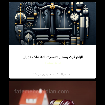
الزام ثبت رسمی تقسیم‌نامه ملک تهران
ادامه مطلب »
دسامبر 31, 2025
بدون دیدگاه