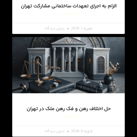
الزام به اجرای تعهدات ساختمانی مشارکت تهران
ادامه مطلب »
فوریه 1, 2026
بدون دیدگاه
حل اختلاف رهن و فک رهن ملک در تهران
ادامه مطلب »
ژانویه 5, 2026
بدون دیدگاه