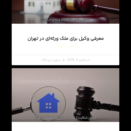
معرفی وکیل برای ملک ورثه‌ای در تهران
ادامه مطلب »
دسامبر 4, 2025
بدون دیدگاه