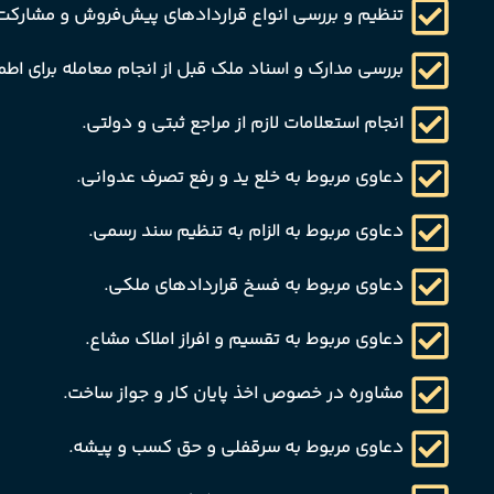
تنظیم و بررسی انواع قراردادهای پیش‌فروش و مشارکت
بررسی مدارک و اسناد ملک قبل از انجام معامله برای اطم
انجام استعلامات لازم از مراجع ثبتی و دولتی.
دعاوی مربوط به خلع ید و رفع تصرف عدوانی.
دعاوی مربوط به الزام به تنظیم سند رسمی.
دعاوی مربوط به فسخ قراردادهای ملکی.
دعاوی مربوط به تقسیم و افراز املاک مشاع.
مشاوره در خصوص اخذ پایان کار و جواز ساخت.
دعاوی مربوط به سرقفلی و حق کسب و پیشه.