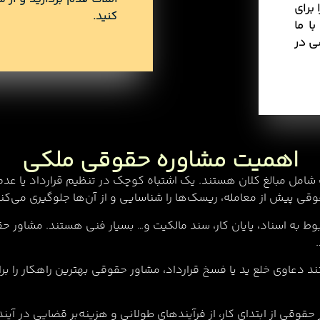
برای
کنید.
ا ما
ی در
اهمیت مشاوره حقوقی ملکی
شامل مبالغ کلان هستند. یک اشتباه کوچک در تنظیم قرارداد یا عد
قی پیش از معامله، ریسک‌ها را شناسایی و از آن‌ها جلوگیری می‌کند
ط به اسناد، پایان کار، سند مالکیت و… بسیار فنی هستند. مشاور حقو
ند دعاوی خلع ید یا فسخ قرارداد، مشاور حقوقی بهترین راهکار را برا
حقوقی از ابتدای کار، از فرآیندهای طولانی و هزینه‌بر قضایی در آین