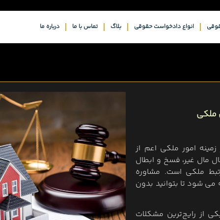
وقی
انواع دادخواست حقوقی
بلاگ
تماس با ما
درباره ما
 ملکی
مینه امور ملکی اعم از
ال مال غیر، فسخ و ابطال
رتبط ملکی است. مشاوره
 می شود تا بتوانید بدون
کی از رایج‌ترین مشکلات