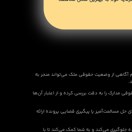
م آگاهی از وضعیت حقوقی ملک می‌تواند منجر به
.
قی مدارک را به دقت بررسی کرده و از اعتبار آن‌ها
ی حل مسالمت‌آمیز یا پیگیری قضایی پرونده ارائه
ده جلوگیری می‌کند و به شما کمک می‌کند تا با