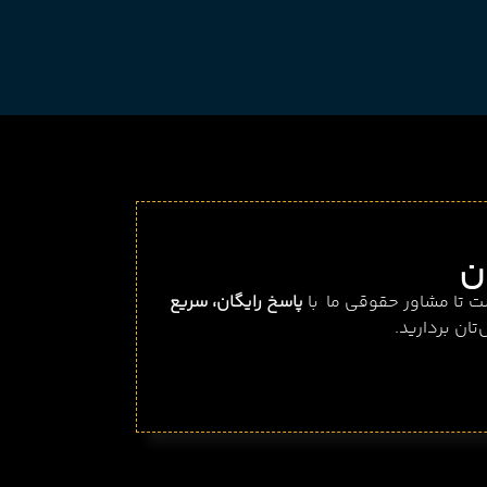
ن
ست تا مشاور حقوقی ما با
پاسخ رایگان، سریع
تان بردارید.