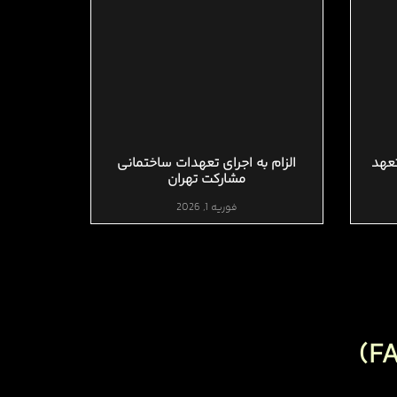
عهد
الزام به اجرای تعهدات ساختمانی
مشارکت تهران
فوریه 1, 2026