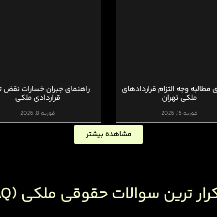
 مطالبه وجه التزام قراردادهای
راهنمای جبران خسارات نقض ت
ملکی تهران
قراردادی ملکی
فوریه 15, 2026
فوریه 8, 2026
مشاهده بیشتر
رار ترین سوالات حقوقی ملکی (FAQ)