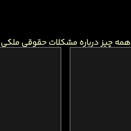
همه چیز درباره مشکلات حقوقی ملکی