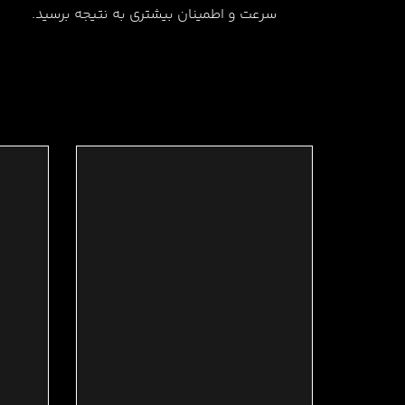
سرعت و اطمینان بیشتری به نتیجه برسید.