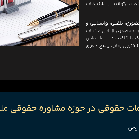
 می‌توانید از اشتباهات
ضوری، تلفنی، واتساپی و
ورت حضوری از این خدمات
 فقط کافیست با ما تماس
تاه‌ترین زمان، پاسخ دقیق
ات حقوقی در حوزه مشاوره حقوقی مل
 رهن.