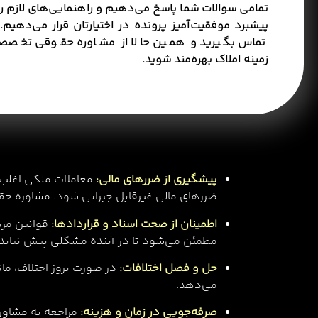
تمامی سوالات شما پاسخ می‌دهیم و راهنمایی‌های لازم را 
پیشبرد موفقیت‌آمیز پرونده در اختیارتان قرار می‌دهیم. ب
تماس بگیرید و همین حالا از مشاوره حقوقی تخصص
زمینه املاک بهره‌مند شوید.
پیشگیری از ضررهای مالی:
معاملات ملکی اغلب 
ضررهای مالی غیرقابل جبرانی شود. مشاوره حقو
اطمینان از صحت اسناد و قراردادها:
قوانین مربو
مطمئن می‌شود تا در آینده مشکلی پیش نیاید.
حل و فصل اختلافات:
در صورت بروز اختلاف، مان
می‌دهد.
صرفه‌جویی در زمان و هزینه:
مراجعه به مشاور 