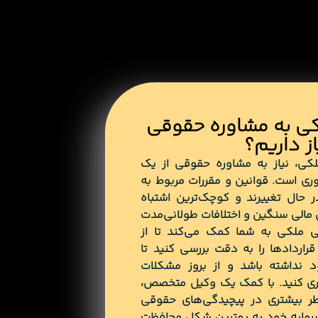
لکی به مشاوره حقوقی
از داریم؟
کی، نیاز به
مشاوره حقوقی
از یک
ی است. قوانین و مقررات مربوط به
ر حال تغییرند و کوچک‌ترین اشتباه
 مالی سنگین و اختلافات طولانی‌مدت
ملکی به شما کمک می‌کند تا از
اردادها را به دقت بررسی کنید تا
نداشته باشد و از بروز مشکلات
ری کنید. با کمک یک وکیل متخصص،
اطر بیشتری در پیچیدگی‌های حقوقی
 سرمایه‌ خود به بهترین شکل محافظت