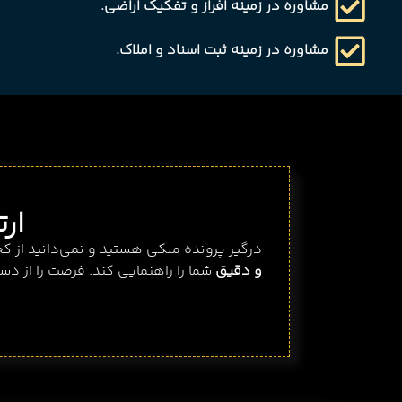
مشاوره در زمینه افراز و تفکیک اراضی.
مشاوره در زمینه ثبت اسناد و املاک.
ار
درگیر پرونده ملکی هستید و نمی‌دانید از ک
و دقیق
شما را راهنمایی کند. فرصت را از دست