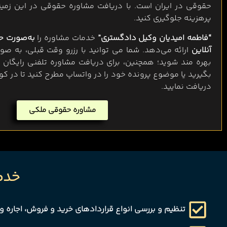
حقوقی در ایران است. با دریافت مشاوره حقوقی در این زمینه،
پرهزینه جلوگیری کنید.
“فاطمه امیدیان وکیل دادگستری”
خدمات مشاوره را
به‌صورت ح
آنلاین
ارائه می‌دهد. شما می توانید با رزرو وقت قبلی، به ص
بهره مند شوید؛ همچنین، برای دریافت مشاوره تلفنی رایگان
بگیرید یا موضوع پرونده‌ خود را در واتساپ مطرح کنید تا در کو
دریافت نمایید.
مشاوره حقوقی ملکی
خدم
تنظیم و بررسی انواع قراردادهای خرید و فروش، اجاره و