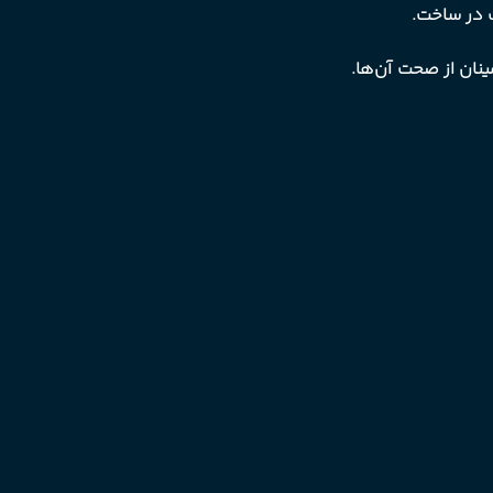
 در ساخت.
ینان از صحت آن‌ها.