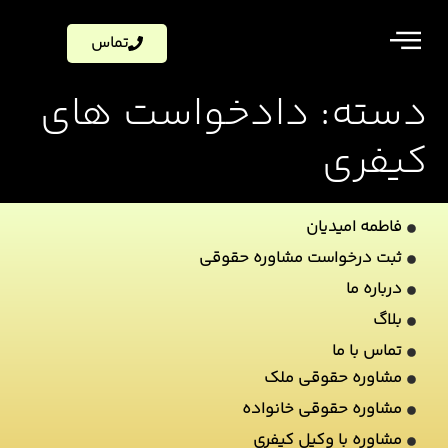
تماس
دسته:
دادخواست های
کیفری
فاطمه امیدیان
ثبت درخواست مشاوره حقوقی
درباره ما
بلاگ
تماس با ما
مشاوره حقوقی ملک
مشاوره حقوقی خانواده
مشاوره با وکیل کیفری