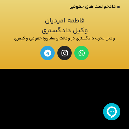
دادخواست های حقوقی
فاطمه امیدیان
وکیل دادگستری
وکیل مجرب دادگستری در وکالت و مشاوره حقوقی و کیفری