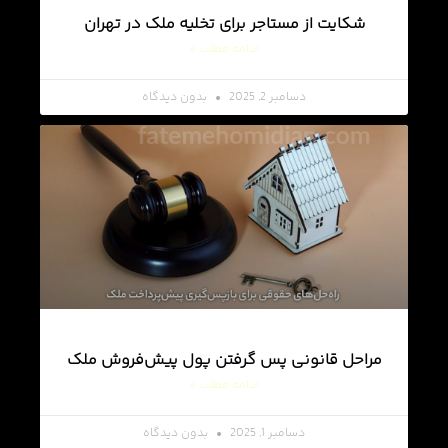
شکایت از مستاجر برای تخلیه ملک در تهران
ادامه مطلب »
دسامبر 2, 2025
بدون دیدگاه
مراحل قانونی پس گرفتن پول پیش‌فروش ملک
ادامه مطلب »
دسامبر 1, 2025
بدون دیدگاه