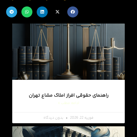
راهنمای حقوقی افراز املاک مشاع تهران
ادامه مطلب »
فوریه 22, 2026
بدون دیدگاه