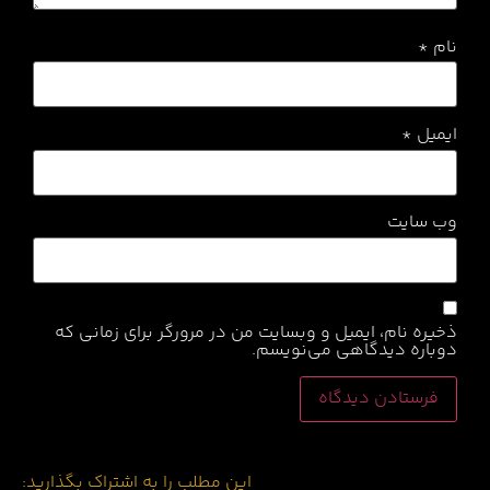
نام
*
ایمیل
*
وب‌ سایت
ذخیره نام، ایمیل و وبسایت من در مرورگر برای زمانی که
دوباره دیدگاهی می‌نویسم.
این مطلب را به اشتراک بگذارید: