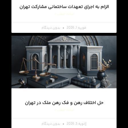
الزام به اجرای تعهدات ساختمانی مشارکت تهران
ادامه مطلب »
فوریه 1, 2026
بدون دیدگاه
حل اختلاف رهن و فک رهن ملک در تهران
ادامه مطلب »
ژانویه 5, 2026
بدون دیدگاه