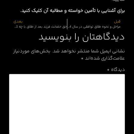
برای آشنایی با تأمین خواسته و مطالبه آن کلیک کنید.
قبل
بعدی
مراحل و نحوه طلاق توافقی در سال 1404
حق حضانت فرزند بعد از طلاق با چه کسی است؟
دیدگاهتان را بنویسید
نشانی ایمیل شما منتشر نخواهد شد.
بخش‌های موردنیاز
علامت‌گذاری شده‌اند
*
دیدگاه
*