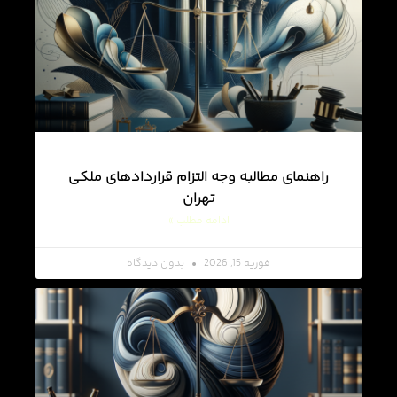
راهنمای مطالبه وجه التزام قراردادهای ملکی
تهران
ادامه مطلب »
فوریه 15, 2026
بدون دیدگاه