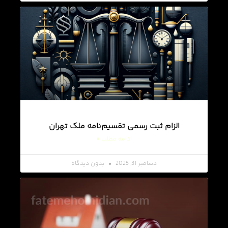
الزام ثبت رسمی تقسیم‌نامه ملک تهران
ادامه مطلب »
دسامبر 31, 2025
بدون دیدگاه