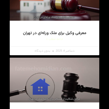
معرفی وکیل برای ملک ورثه‌ای در تهران
ادامه مطلب »
دسامبر 4, 2025
بدون دیدگاه