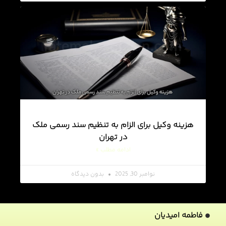
هزینه وکیل برای الزام به تنظیم سند رسمی ملک
در تهران
ادامه مطلب »
نوامبر 30, 2025
بدون دیدگاه
فاطمه امیدیان