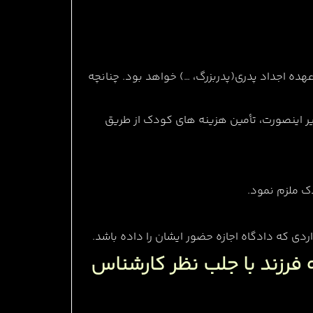
عهده اجداد پدری(پدربزرگ، …) خواهد بود. چنانچه
ر اینصورت، تأمین هزینه های کودک از طریق
ک ملزم نمود.
دی که دادگاه اجازه حضور ایشان را داده باشد.
 فرزند با جلب نظر کارشناس