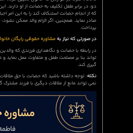
دو، در برابر طفل تکلیف به حضانت از او دارند. ای
صادر نماید. همچنین، اگر الزام والد ممکن نشود، 
پرداخت.
در صورتی که نیاز به
مشاوره حقوقی رایگان خانوا
تواند بنا بر مصلحت طفل و متفاوت عمل نماید و
گیری کند.
نکته
: توجه داشته باشید که حضانت با حق ملاقات 
نمی تواند مانع از ملاقات دیگری با فرزند مشترک گ