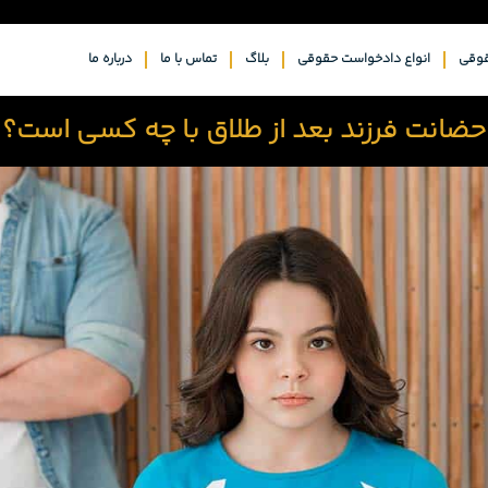
وقی
انواع دادخواست حقوقی
بلاگ
تماس با ما
درباره ما
حضانت فرزند بعد از طلاق با چه کسی است؟