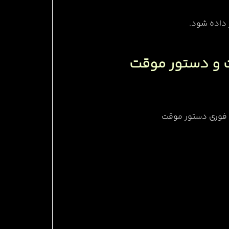
 داده شود.
ت و دستور موقت
ی فوری دستور موقت