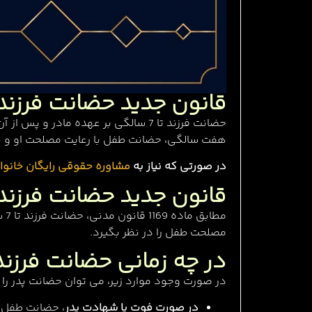
قانون جدید حضانت فرزند
حضانت فرزند تا 7 سالگی بر عهده ما
هفت سالگی، حضانت طفل با رعایت مصلحت او و ب
در صورتی که نیاز به
مشاوره حقوقی رایگان خانوا
قانون جدید حضانت فرزند
مصلحت طفل را در نظر بگیرد.
در چه زمانی حضانت فرزند
در صورت وجود موارد زیر، می توان حضانت پدر را ا
در صورت فوت یا شهادت پدر
، حضانت طفل 