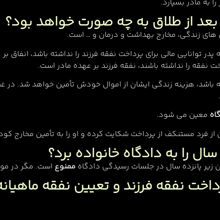
ا به مادر بسپارد.
عد از طلاق به چه صورت خواهد بود؟
های زندگی، مخارج بهداشت و درمان و … است.
در توانایی مالی برای پرداخت نفقه فرزند را نداشته باشد، انفاق بر 
خت نفقه را نداشته باشند، نفقه فرزند بر عهده مادر است.
باشد، هزینه زندگی ایشان از اموال خودش تأمین خواهد شد. در غی
اه
معین می شود.
از فرد مستنکف از پرداخت شکایت کرده و او را به تأمین مخارج کود
سال را به دادگاه خانواده برد؟
ممنوع
است. مگر در موار
داخت نفقه فرزند و تعیین نفقه ماهیانه