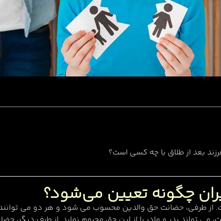
ند بعد از طلاق با چه کسی است؟
یران چگونه تعیین می‌شود؟
از طرفی، حضانت حق والدین محسوب می شود و هر دو می توانند در 
، می تواند پدر و مادر را از این حق محروم نماید. از طرف دیگر، 