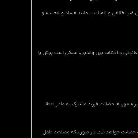
 غیر اخلاقی و نامناسب مانند فساد و فحشاء و
شرایط قانونی و اختلاف بین والدین، ممکن است پیش یا
ابراء مهریه، حضانت فرزند مشترک به مادر اعطا
سلب حضانت خواهد شد. در صورتیکه مصلحت طفل