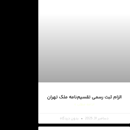
الزام ثبت رسمی تقسیم‌نامه ملک تهران
ادامه مطلب »
دسامبر 31, 2025
بدون دیدگاه