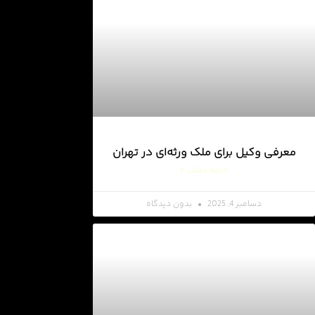
معرفی وکیل برای ملک ورثه‌ای در تهران
ادامه مطلب »
دسامبر 4, 2025
بدون دیدگاه