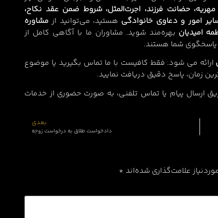
 مهریه، حضانت فرزند، اجرت‌المثل، شروط ضمن عقد نکاح،
ایر امور و دعاوی خانوادگی
هستید، می‌توانید از
مشاوره
مه امیدیان
بهره‌مند شوید. مشاوران ما با آگاهی کامل از
، پاسخگوی شما هستند.
ارائه می شود. فقط کافیست
با ما تماس بگیرید
یا موضوع
ترین زمان، پاسخ دقیق دریافت نمایید.
ریق ارسال پیام یا تماس تلفنی، به صورت حضوری از خدمات
بعدی
دادخواست طلاق به درخواست زوجه
ردنیاز علامت‌گذاری شده‌اند
*