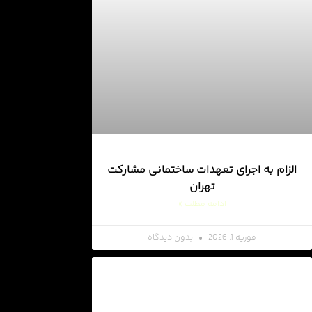
الزام به اجرای تعهدات ساختمانی مشارکت
تهران
ادامه مطلب »
فوریه 1, 2026
بدون دیدگاه