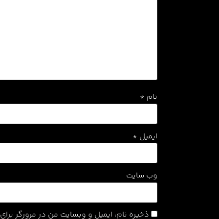
نام
*
ایمیل
*
وب‌ سایت
ذخیره نام، ایمیل و وبسایت من در مرورگر برا