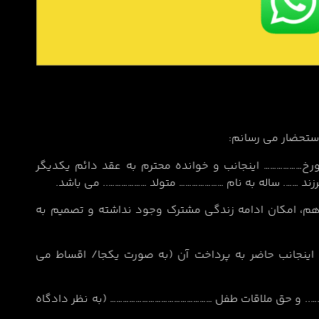
استحضار می رسانم:
ورخ……………… اینجانب و خوانده محترم به عقد دائم یکدیگر
زند ……. ساله به نام ………………… متولد ……………….. می باشد.
اهم، امکان ادامه زندگی مشترک وجود نداشته و تصمیم به
 اینجانب حاضر به پرداخت آن (به صورت یکجا/ اقساط می
. و حق ملاقات طفل ………………………………………… (به نظر دادگاه