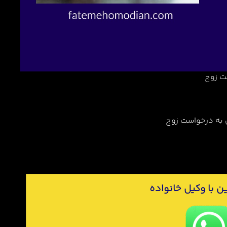
ت زوج
 به درخواست زوج
ن با وکیل خانواده