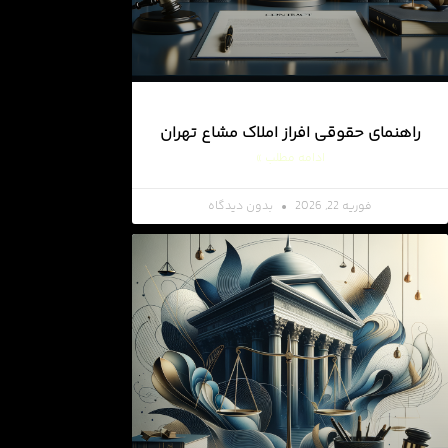
راهنمای حقوقی افراز املاک مشاع تهران
ادامه مطلب »
فوریه 22, 2026
بدون دیدگاه