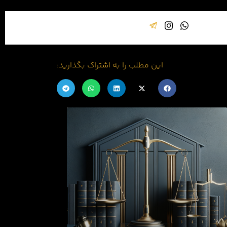
این مطلب را به اشتراک بگذارید: